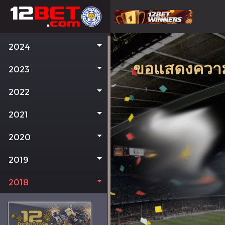
2024
ขอแสดงความยิ
2023
2022
2021
2020
2019
2018