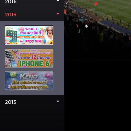
2016
2015
2013