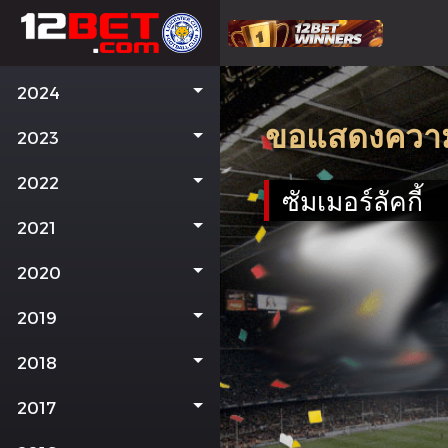
2024
ขอแสดงความยิ
2023
2022
ซัมเมอร์ลัคกี้
2021
2020
2019
2018
2017