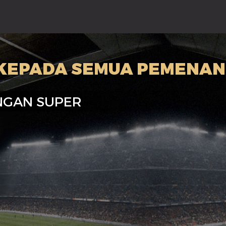
KEPADA SEMUA PEMENAN
NGAN SUPER