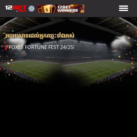
អបអរសាទរដល់អ្នកឈ្នះទាំងអស់
FOXES FORTUNE FEST 24/25!