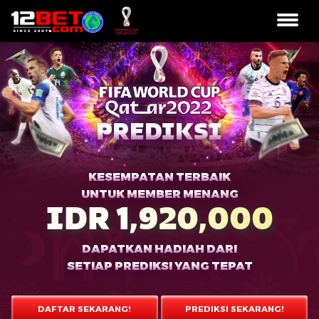
PREDIKSI
KESEMPATAN TERBAIK
UNTUK MEMBER MENANG
IDR 1,920,000
DAPATKAN HADIAH DARI
SETIAP PREDIKSI YANG TEPAT
DAFTAR SEKARANG!
PREDIKSI SEKARANG!