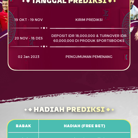
TANGGAL PREDIKSI
19 OKT - 19 NOV
KIRIM PREDIKSI
DEPOSIT IDR 18,000,000 & TURNOVER IDR
20 NOV - 18 DES
60,000,000 DI PRODUK SPORTSBOOKS
02 Jan 2023
PENGUMUMAN PEMENANG
HADIAH PREDIKSI
BABAK
HADIAH (FREE BET)